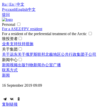
Ru | En | 中文
Русский
English
中文
提问
Personal
For a ASEZ/FPV resident
For a resident of the preferential treatment of the Arctic
致投资者
业务支持
扶持措施
关于集团
关于远东
关于俄罗斯联邦北极地区
公共行政
集团
子公司
新闻中心
新闻
视频
出版刊物
新闻办公室
广播
联系方式
新闻
16 September 2019 09:09
复制链接