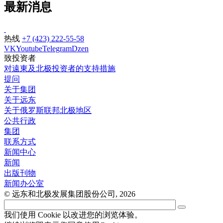
最新消息
热线
+7 (423) 222-55-58
VK
Youtube
Telegram
Dzen
致投资者
对遠東及北极投资者的支持措施
提问
关于集团
关于远东
关于俄罗斯联邦北极地区
公共行政
集团
联系方式
新闻中心
新闻
出版刊物
新闻办公室
© 远东和北极发展集团股份公司, 2026
我们使用 Cookie 以改进您的浏览体验。