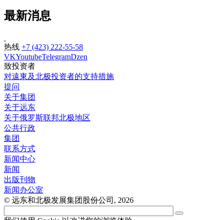
最新消息
热线
+7 (423) 222-55-58
VK
Youtube
Telegram
Dzen
致投资者
对遠東及北极投资者的支持措施
提问
关于集团
关于远东
关于俄罗斯联邦北极地区
公共行政
集团
联系方式
新闻中心
新闻
出版刊物
新闻办公室
© 远东和北极发展集团股份公司, 2026