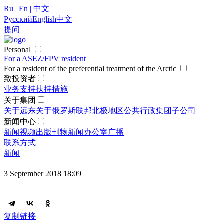
Ru | En | 中文
Русский
English
中文
提问
Personal
For a ASEZ/FPV resident
For a resident of the preferential treatment of the Arctic
致投资者
业务支持
扶持措施
关于集团
关于远东
关于俄罗斯联邦北极地区
公共行政
集团
子公司
新闻中心
新闻
视频
出版刊物
新闻办公室
广播
联系方式
新闻
3 September 2018 18:09
复制链接